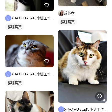
蕭伃孝
XIAO HU studio小狐工作室
貓咪寫真
貓咪寫真
XIAO HU studio小狐工作室
貓咪寫真
XIAO HU studio小狐工作室