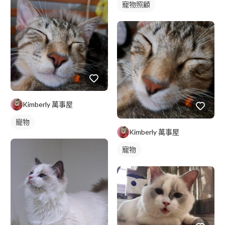
寵物照顧
Kimberly 萬事屋
寵物
Kimberly 萬事屋
寵物