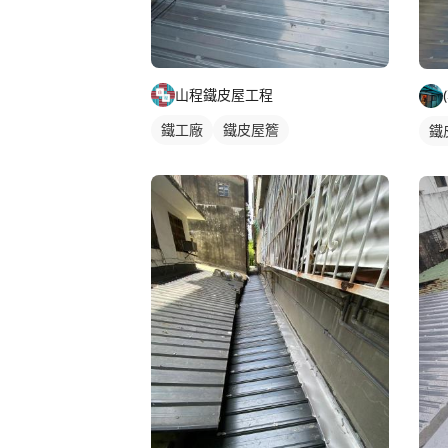
山程鐵皮屋工程
鐵工廠
鐵皮屋簷
鐵