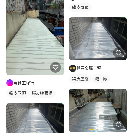
鐵皮屋頂
簡意金屬工程
鐵皮屋簷
鐵工廠
萬銓工程行
鐵皮遮雨棚
鐵皮屋頂
鐵皮遮雨棚
鐵皮屋簷