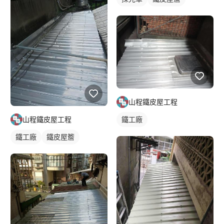
山程鐵皮屋工程
鐵工廠
山程鐵皮屋工程
鐵工廠
鐵皮屋簷