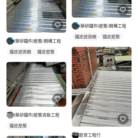
(華研鐵件)屋簷/鋼構工程
鐵皮遮雨棚
鐵皮屋簷
(華研鐵件)屋簷/鋼構工程
鐵皮遮雨棚
鐵皮屋簷
(華研鐵件)屋簷浪板工程
鐵皮屋簷
銓安工程行