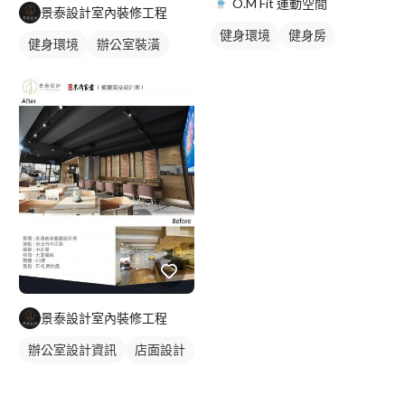
O.M Fit 運動空間
景泰設計室內裝修工程
健身環境
健身房
健身環境
辦公室裝潢
私人健身房
辦公室設計
辦公室設計資訊
景泰設計室內裝修工程
辦公室設計資訊
店面設計