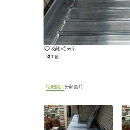
收藏
分享
鐵工廠
相似圖片
分類圖片