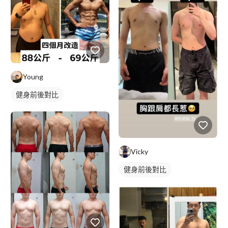
Young
健身前後對比
Vicky
健身前後對比