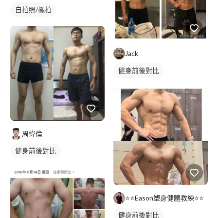
自拍照/擺拍
Jack
健身前後對比
周愇倫
健身前後對比
⭐️⭐️Eason塑身健體教練⭐️⭐️
健身前後對比