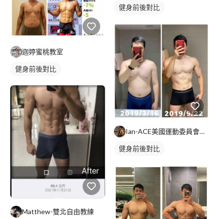
健身前後對比
迦婷蜜桃教室
健身前後對比
Ian-ACE美國運動委員會認證私人教練
健身前後對比
Matthew-雙北自由教練