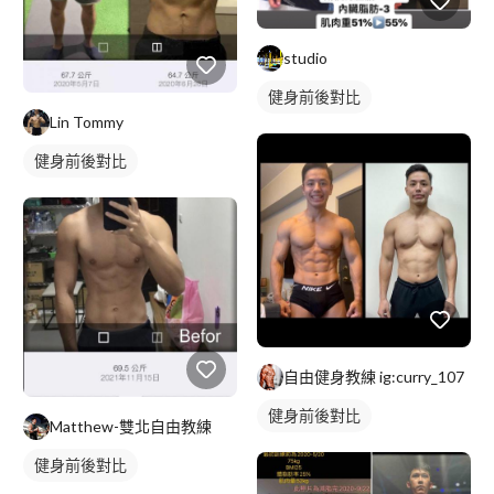
studio
健身前後對比
Lin Tommy
健身前後對比
自由健身教練 ig:curry_107
健身前後對比
Matthew-雙北自由教練
健身前後對比