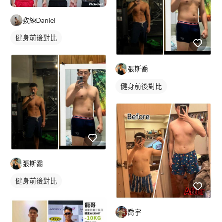
教練Daniel
健身前後對比
張斯喬
健身前後對比
張斯喬
健身前後對比
喬宇