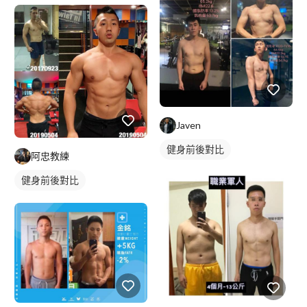
Javen
健身前後對比
阿忠教練
健身前後對比