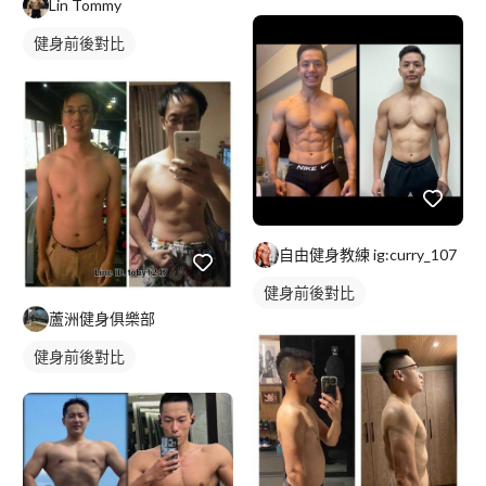
Lin Tommy
健身前後對比
自由健身教練 ig:curry_107
健身前後對比
蘆洲健身俱樂部
健身前後對比