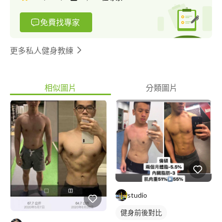
免費找專家
更多私人健身教練
相似圖片
分類圖片
studio
健身前後對比