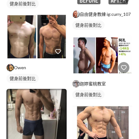
健身前後對比
自由健身教練 ig:curry_107
健身前後對比
Owen
健身前後對比
迦婷蜜桃教室
健身前後對比