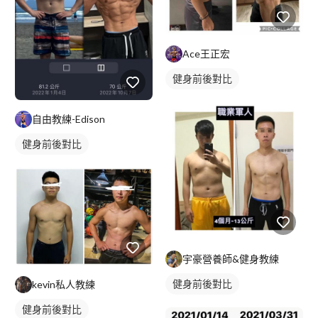
Ace王正宏
健身前後對比
自由教練-Edison
健身前後對比
宇豪營養師&健身教練
健身前後對比
kevin私人教練
健身前後對比