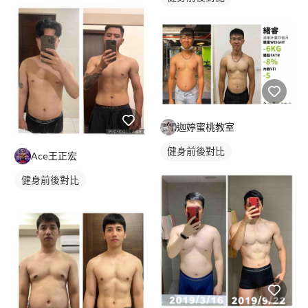
迦婷蜜桃教室
健身前後對比
Ace王正宏
健身前後對比