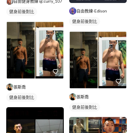
自由健身教練 ig:curry_107
自由教練-Edison
健身前後對比
健身前後對比
張斯喬
張斯喬
健身前後對比
健身前後對比