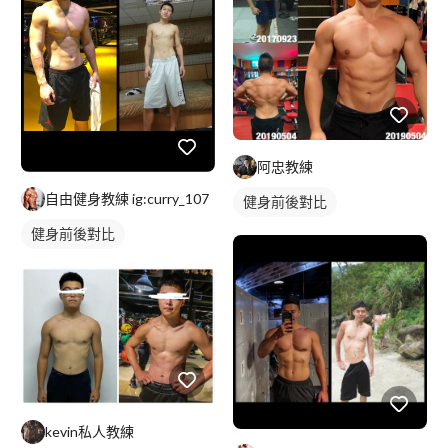
阿忠教練
自由健身教練 ig:curry_107
健身前後對比
健身前後對比
kevin私人教練