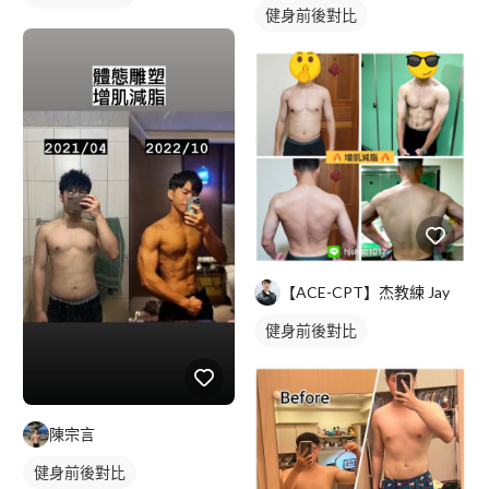
健身前後對比
【ACE-CPT】杰教練 Jay
健身前後對比
陳宗言
健身前後對比