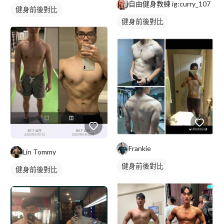
自由健身教練 ig:curry_107
健身前後對比
健身前後對比
Frankie
Lin Tommy
健身前後對比
健身前後對比