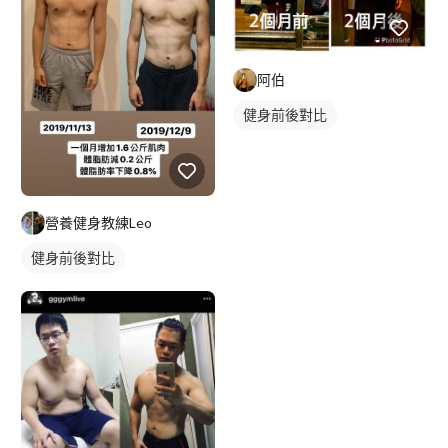
阿伯
健身前後對比
營養健身教練Leo
健身前後對比