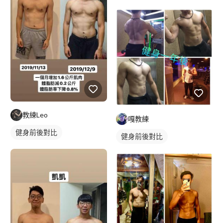
教練Leo
嘎教練
健身前後對比
健身前後對比