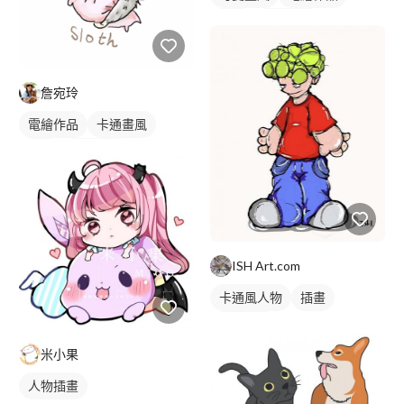
插畫
人物插畫
詹宛玲
電繪作品
卡通畫風
插畫
動物插畫
ISH Art.com
卡通風人物
插畫
人物插畫
米小果
人物插畫