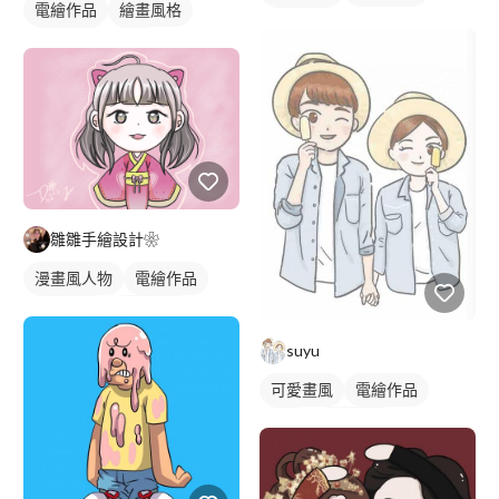
電繪作品
繪畫風格
食物插圖
可愛畫風
插畫
寵物插畫
雛雛手繪設計❀
漫畫風人物
電繪作品
繪畫風格
漫畫畫風
人物插畫
suyu
可愛畫風
電繪作品
插畫
人物插畫