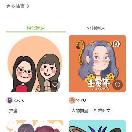
更多插畫
相似圖片
分類圖片
Kaoru
M-YU
插畫
人物插畫
社群圖文