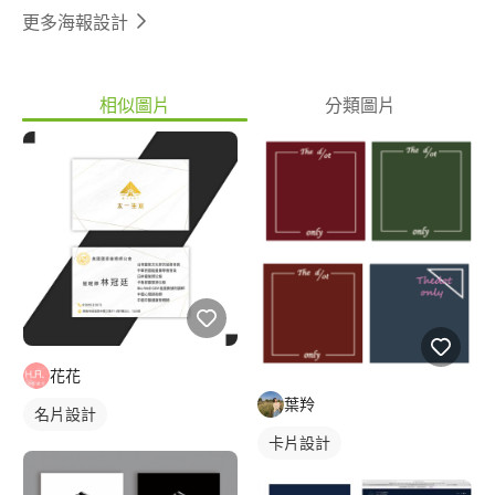
更多海報設計
相似圖片
分類圖片
花花
葉羚
名片設計
卡片設計