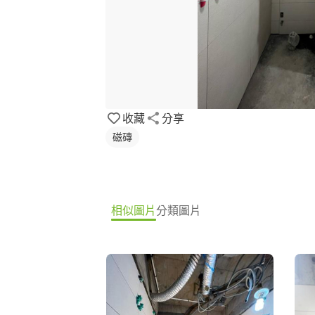
收藏
分享
磁磚
相似圖片
分類圖片