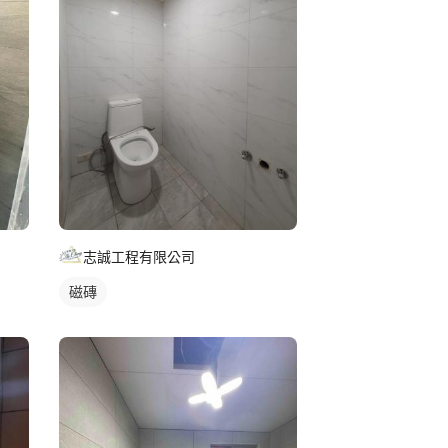
志誠工程有限公司
磁磚