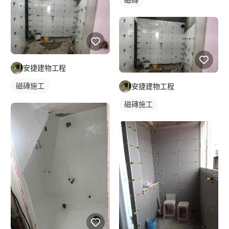
安捷建物工程
磁磚施工
安捷建物工程
磁磚施工