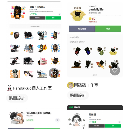
圓碌碌工作室
PandaKuo個人工作室
貼圖設計
貼圖設計