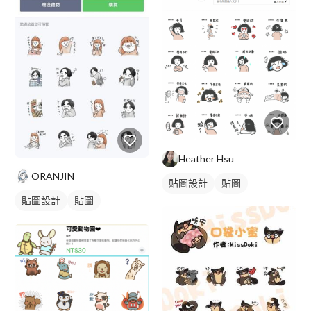
Heather Hsu
ORANJIN
貼圖設計
貼圖
貼圖設計
貼圖