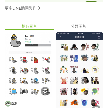
更多LINE貼圖製作
相似圖片
分類圖片
善羽