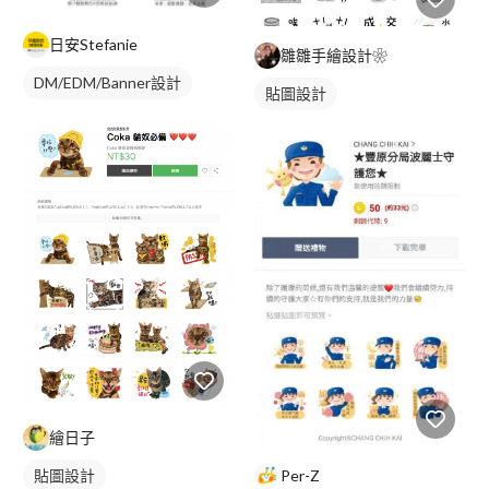
日安Stefanie
雛雛手繪設計❀
DM/EDM/Banner設計
貼圖設計
繪日子
貼圖設計
Per-Z