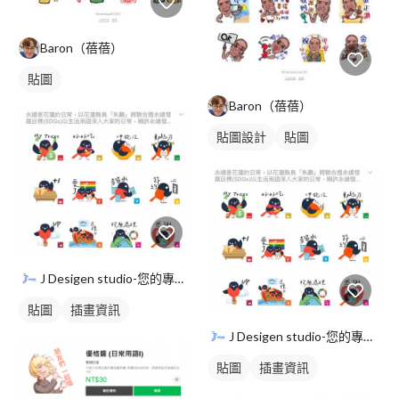
Baron（蓓蓓）
貼圖
Baron（蓓蓓）
貼圖設計
貼圖
J Desigen studio-您的專屬平面設計師
貼圖
插畫資訊
J Desigen studio-您的專屬平面設計師
貼圖
插畫資訊