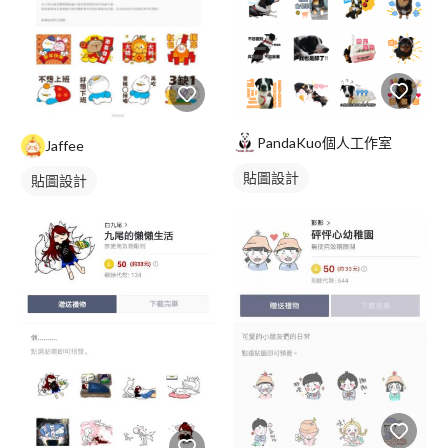
PandaKuo個人工作室
Jaffee
貼圖設計
貼圖設計