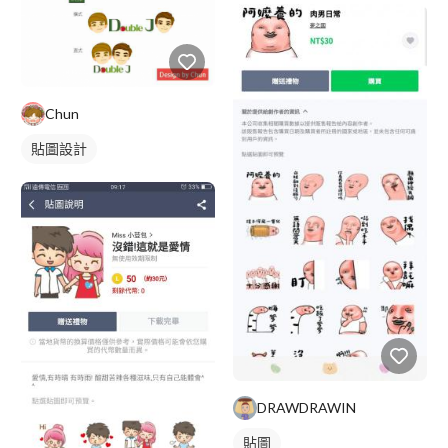
Chun
貼圖設計
DRAWDRAWIN
貼圖