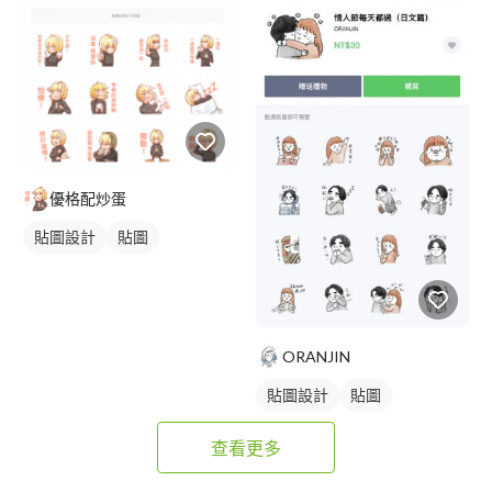
優格配炒蛋
貼圖設計
貼圖
角色設計資訊
ORANJIN
貼圖設計
貼圖
查看更多