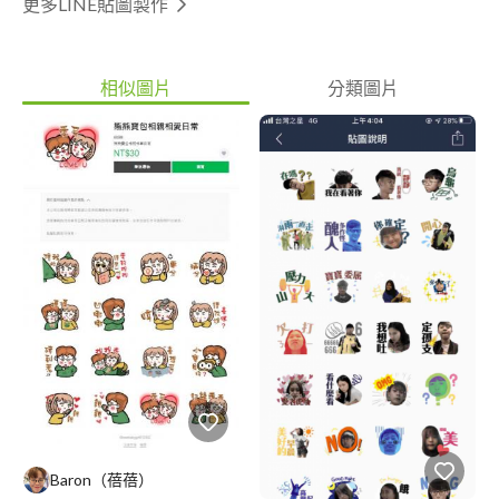
更多LINE貼圖製作
相似圖片
分類圖片
Baron（蓓蓓）