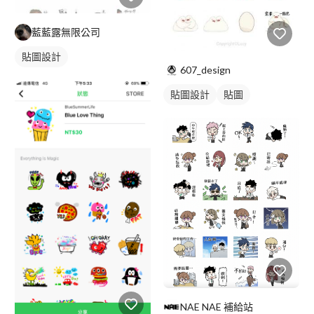
藍藍露無限公司
貼圖設計
607_design
貼圖設計
貼圖
NAE NAE 補給站