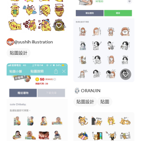
@yushih illustration
貼圖設計
ORANJIN
貼圖設計
貼圖