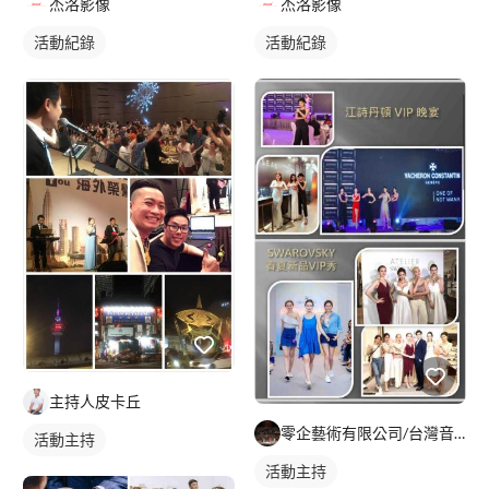
杰洛影像
杰洛影像
活動紀錄
活動紀錄
主持人皮卡丘
零企藝術有限公司/台灣音樂世紀樂團
活動主持
活動主持