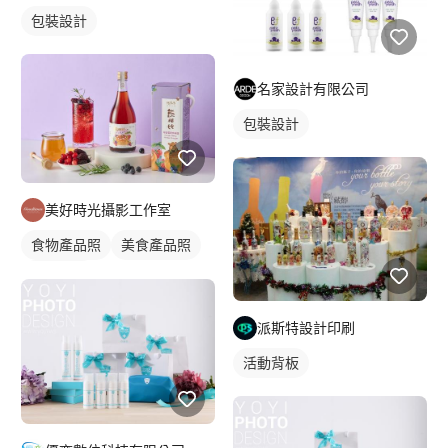
包裝設計
名家設計有限公司
包裝設計
美好時光攝影工作室
食物產品照
美食產品照
商品攝影
派斯特設計印刷
活動背板