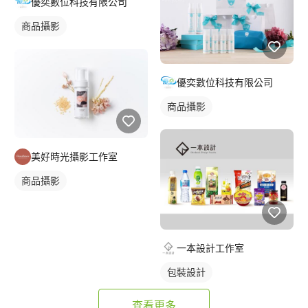
優奕數位科技有限公司
商品攝影
優奕數位科技有限公司
商品攝影
美好時光攝影工作室
商品攝影
一本設計工作室
包裝設計
查看更多