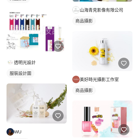
山海青見影像有限公司
商品攝影
透明光設計
服裝設計圖
美好時光攝影工作室
商品攝影
WU