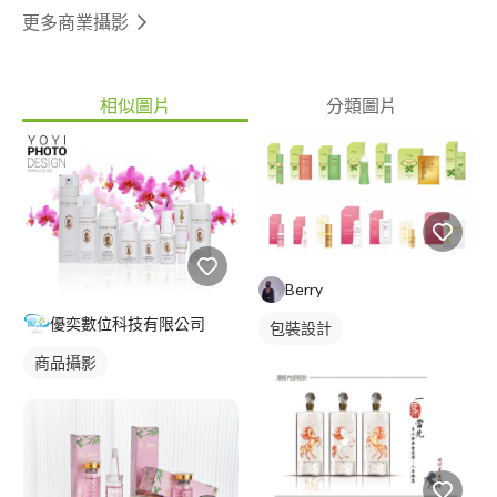
更多商業攝影
相似圖片
分類圖片
Berry
優奕數位科技有限公司
包裝設計
商品攝影