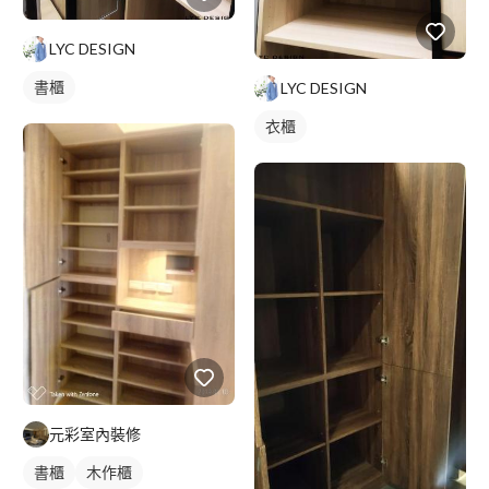
LYC DESIGN
書櫃
LYC DESIGN
衣櫃
元彩室內裝修
書櫃
木作櫃