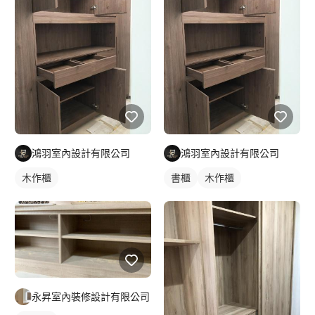
鴻羽室內設計有限公司
鴻羽室內設計有限公司
木作櫃
書櫃
木作櫃
永昇室內裝修設計有限公司