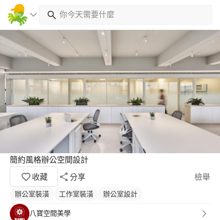
簡約風格辦公空間設計
收藏
分享
檢舉
辦公室裝潢
工作室裝潢
辦公室設計
八寶空間美學