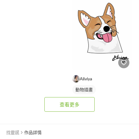
Aliviya
動物插畫
查看更多
找靈感
作品詳情