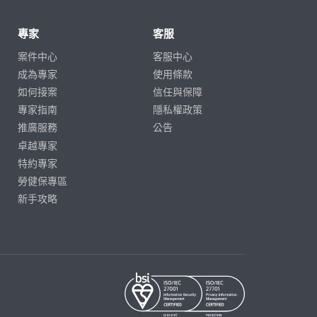
專家
客服
案件中心
客服中心
成為專家
使用條款
如何接案
信任與保障
專家指南
隱私權政策
推廣服務
公告
卓越專家
特約專家
勞健保專區
新手攻略