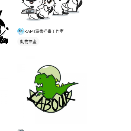
KAMI童書插畫工作室
動物插畫