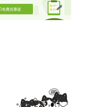
免費找專家