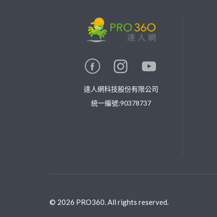
繼續完成
找專家(0)
買服務(0)
達人網科技股份有限公司
統一編號:90378737
©
2026
PRO360. All rights reserved.