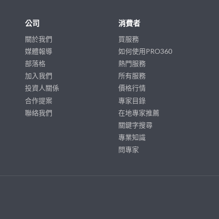
公司
消費者
關於我們
買服務
媒體報導
如何使用PRO360
部落格
熱門服務
加入我們
所有服務
投資人關係
價格行情
合作提案
專家目錄
聯絡我們
在地專家推薦
關鍵字搜尋
專業知識
問專家