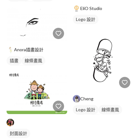
插畫
人物插畫
EliO Studio
Logo 設計
Anora插畫設計
插畫
線條畫風
角色設計草稿
Cheng
Logo 設計
線條畫風
圖像
黑白
封面設計