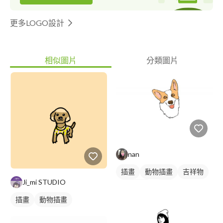
更多LOGO設計
相似圖片
分類圖片
nan
插畫
動物插畫
吉祥物
Ji_mi STUDIO
卡通商標
橘色
插畫
動物插畫