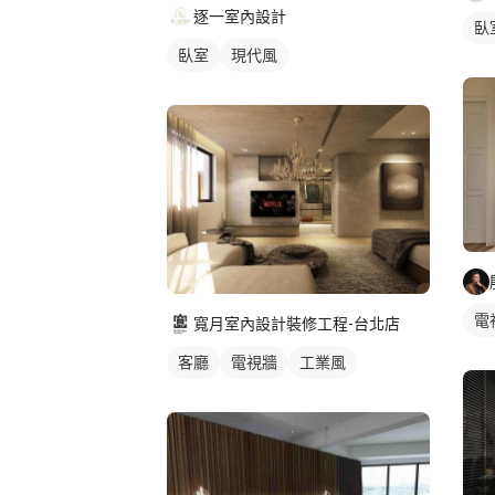
逐一室內設計
臥
臥室
現代風
電
寬月室內設計裝修工程-台北店
客廳
電視牆
工業風