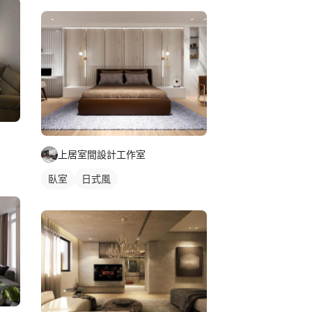
上居室間設計工作室
臥室
日式風