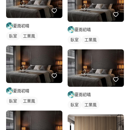
夏雨初晴
夏雨初晴
臥室
工業風
臥室
工業風
夏雨初晴
夏雨初晴
臥室
工業風
臥室
工業風