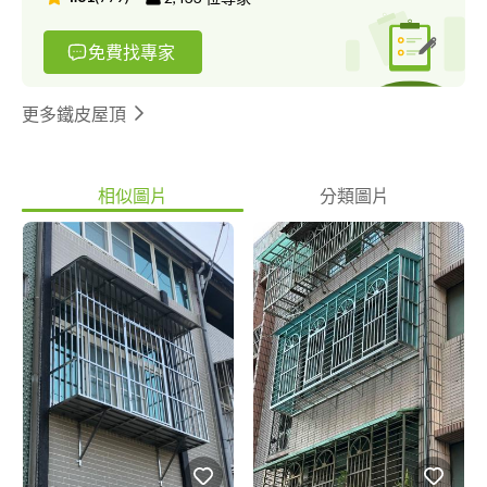
免費找專家
更多鐵皮屋頂
相似圖片
分類圖片