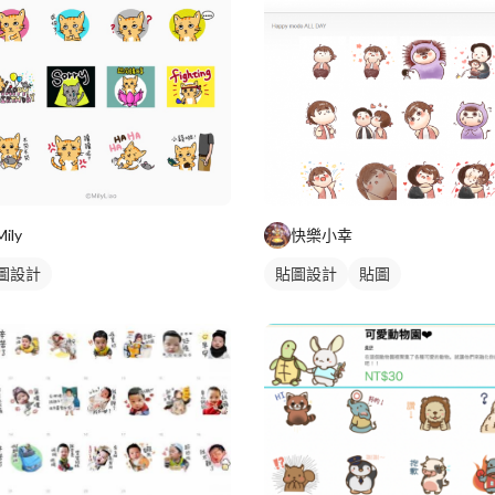
Mily
快樂小幸
圖設計
貼圖設計
貼圖