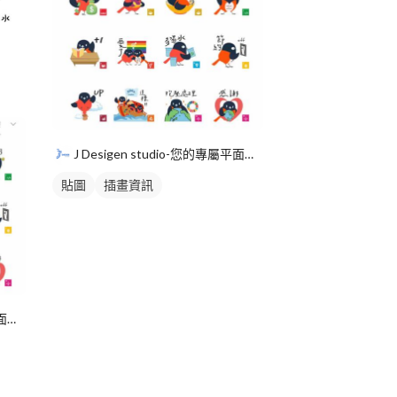
J Desigen studio-您的專屬平面設計師
貼圖
插畫資訊
J Desigen studio-您的專屬平面設計師