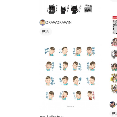
DRAWDRAWIN
貼圖
貼