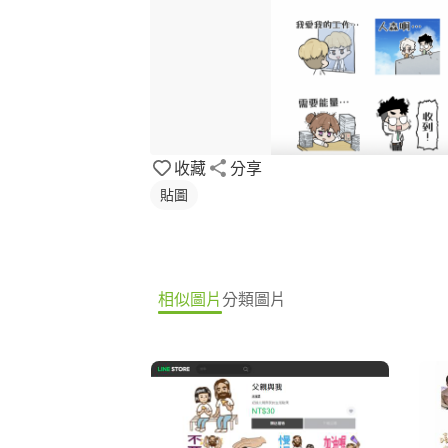
收藏
分享
貼圖
相似圖片
分類圖片