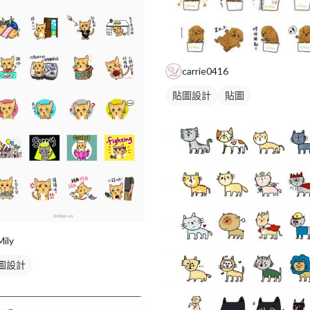
carrie0416
貼圖設計
貼圖
Mily
圖設計