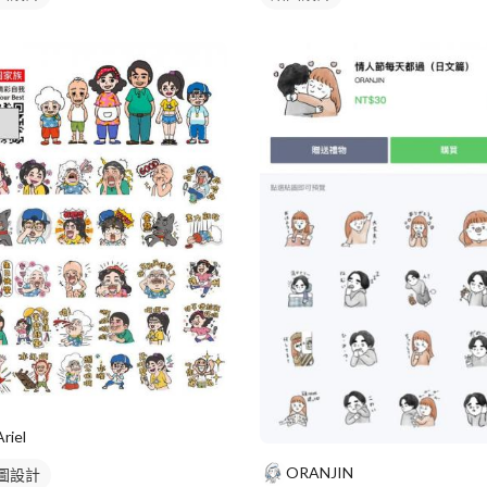
Ariel
ORANJIN
圖設計