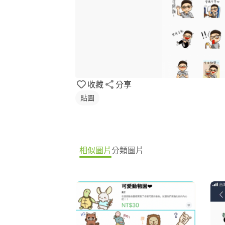
收藏
分享
貼圖
相似圖片
分類圖片