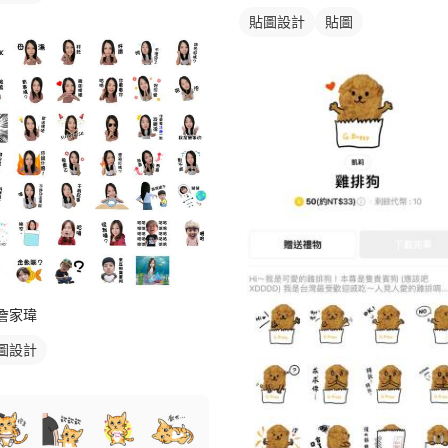
貼圖設計
貼圖
詹家瑋
圖設計