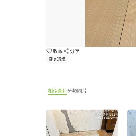
收藏
分享
健身環境
相似圖片
分類圖片