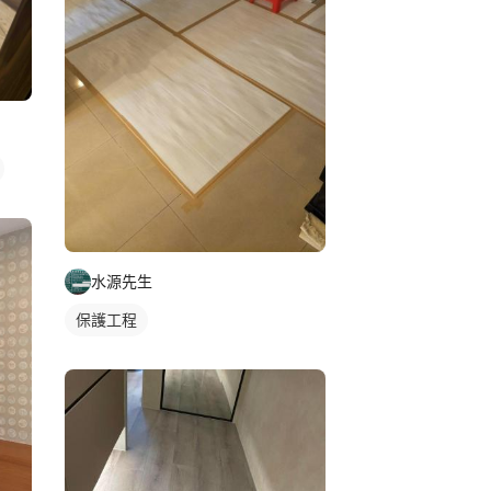
水源先生
保護工程