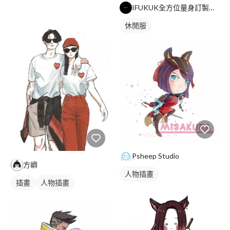
IFUKUK全方位量身訂製皮衣專科
休閒服
Psheep Studio
方嶼
人物插畫
插畫
人物插畫