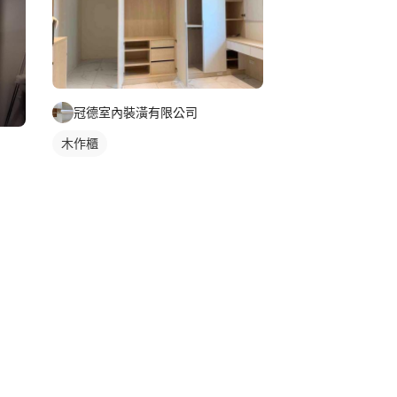
冠德室內裝潢有限公司
木作櫃