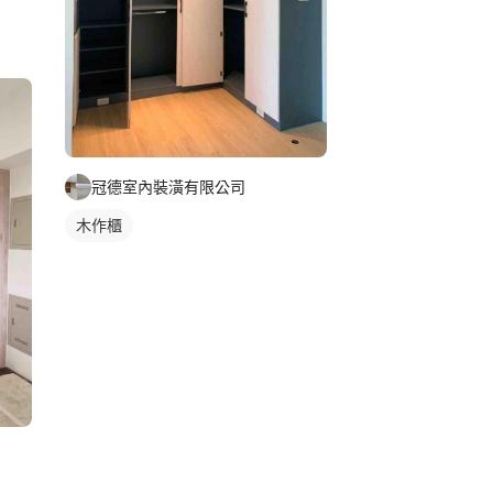
冠德室內裝潢有限公司
木作櫃