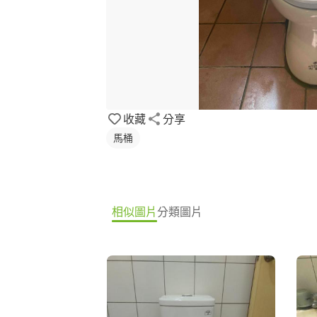
收藏
分享
馬桶
相似圖片
分類圖片