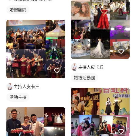
婚禮顧問
主持人皮卡丘
婚禮活動照
主持人皮卡丘
活動主持