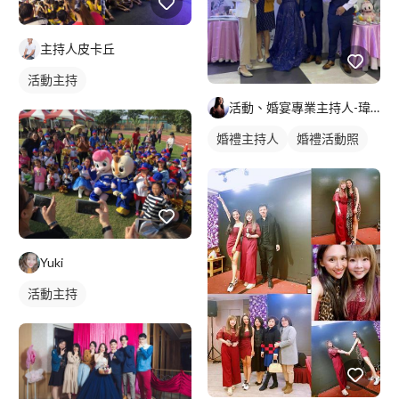
主持人皮卡丘
活動主持
活動、婚宴專業主持人-瑋婷
婚禮主持人
婚禮活動照
Yuki
活動主持