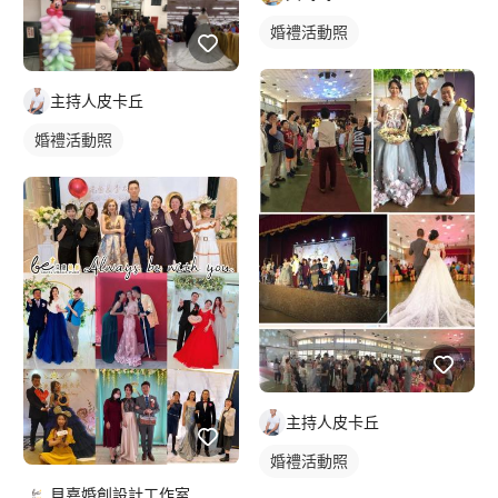
婚禮活動照
主持人皮卡丘
婚禮活動照
主持人皮卡丘
婚禮活動照
貝嘉婚創設計工作室