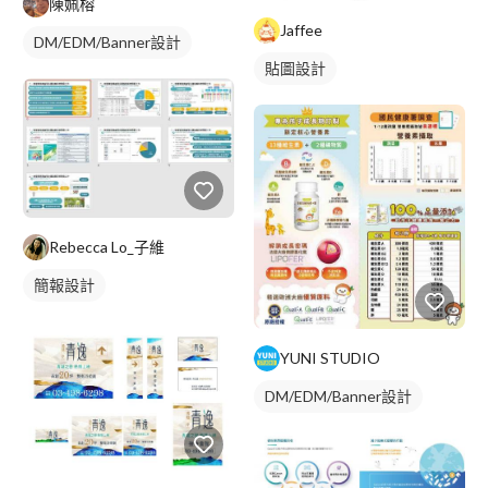
陳姵榕
Jaffee
DM/EDM/Banner設計
貼圖設計
Rebecca Lo_子維
簡報設計
YUNI STUDIO
DM/EDM/Banner設計