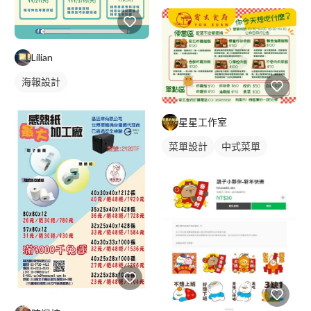
Lilian
海報設計
星星工作室
菜單設計
中式菜單
單張菜單