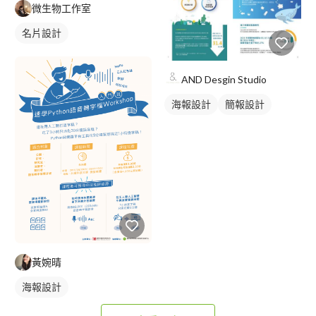
微生物工作室
名片設計
AND Desgin Studio
海報設計
簡報設計
黃婉晴
海報設計