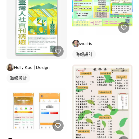
wu iris
海報設計
Holly Kuo | Design
海報設計