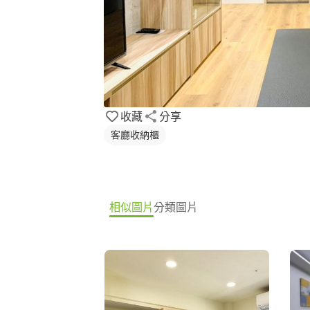
收藏
分享
客廳收納櫃
相似圖片
分類圖片