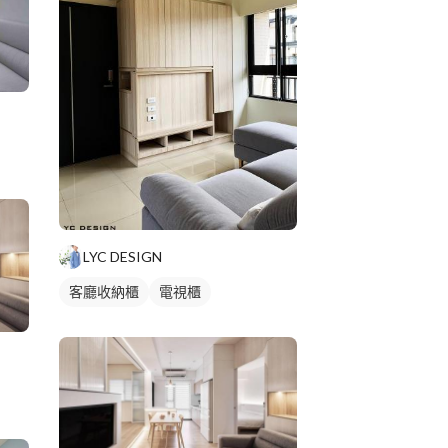
LYC DESIGN
客廳收納櫃
電視櫃