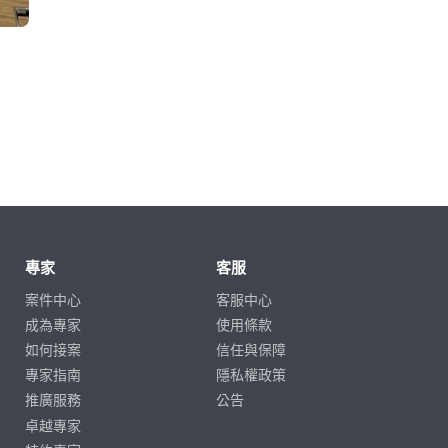
專家
客服
案件中心
客服中心
成為專家
使用條款
如何接案
信任與保障
專家指南
隱私權政策
推廣服務
公告
卓越專家