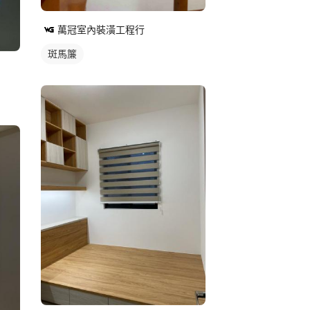
萬冠室內裝潢工程行
斑馬簾