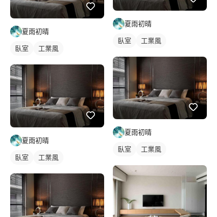
夏雨初晴
夏雨初晴
臥室
工業風
臥室
工業風
夏雨初晴
夏雨初晴
臥室
工業風
臥室
工業風