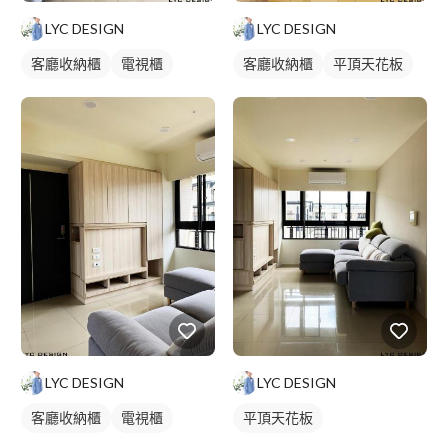
LYC DESIGN
LYC DESIGN
客廳收納櫃
電視櫃
客廳收納櫃
平頂天花板
LYC DESIGN
LYC DESIGN
客廳收納櫃
電視櫃
平頂天花板