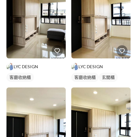
LYC DESIGN
LYC DESIGN
客廳收納櫃
客廳收納櫃
玄關櫃