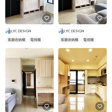
LYC DESIGN
LYC DESIGN
客廳收納櫃
電視櫃
客廳收納櫃
電視櫃