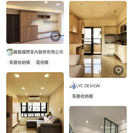
展藝國際室內裝修有限公司
客廳收納櫃
電視櫃
LYC DESIGN
客廳收納櫃