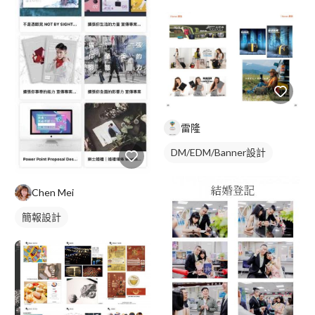
雷隆
DM/EDM/Banner設計
Chen Mei
簡報設計