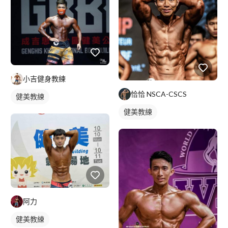
小吉健身教練
恰恰 NSCA-CSCS
健美教練
健美教練
阿力
健美教練