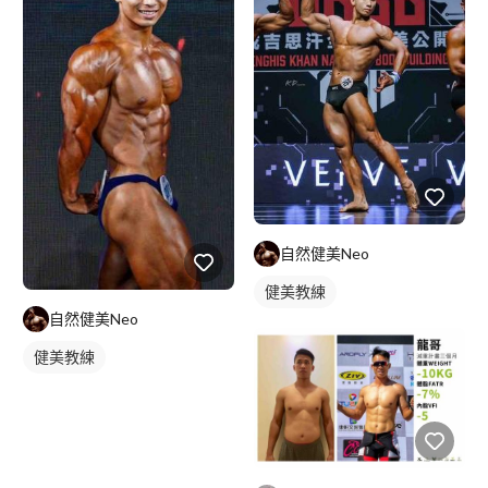
自然健美Neo
健美教練
自然健美Neo
健美教練