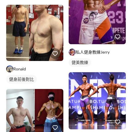
私人健身教練Jerry
健美教練
Ronald
健身前後對比