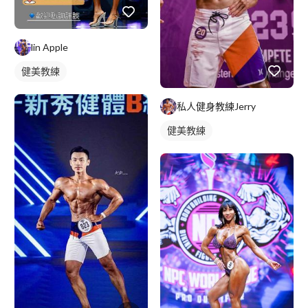
lin Apple
健美教練
私人健身教練Jerry
健美教練