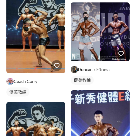
Duncan x Fitness
健美教練
Coach Curry
健美教練