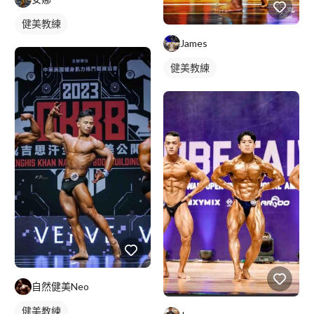
健美教練
James
健美教練
自然健美Neo
健美教練