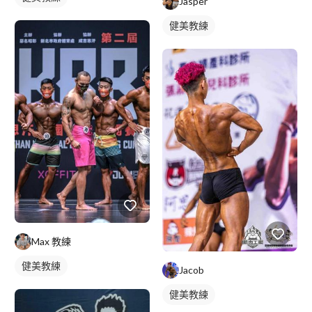
Jasper
健美教練
Max 教練
健美教練
Jacob
健美教練