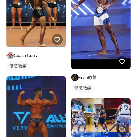
Coach Curry
健美教練
Ervin教練
健美教練