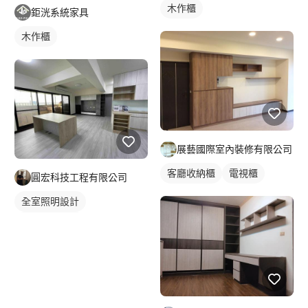
木作櫃
鉅洸系統家具
木作櫃
展藝國際室內裝修有限公司
客廳收納櫃
電視櫃
圓宏科技工程有限公司
全室照明設計
客廳燈光設計