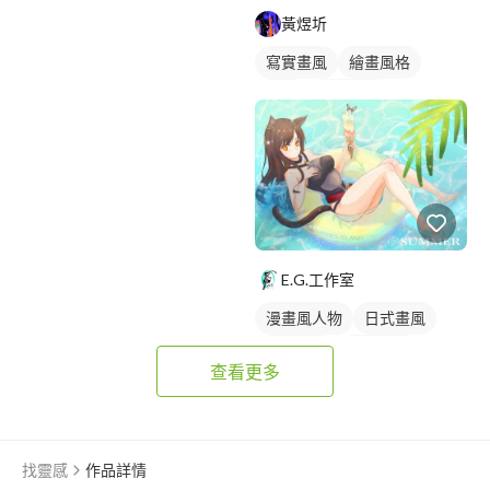
黃煜圻
寫實畫風
繪畫風格
插畫
人物插畫
E.G.工作室
漫畫風人物
日式畫風
電繪作品
漫畫畫風
查看更多
繪畫風格
插畫
人物插畫
找靈感
作品詳情