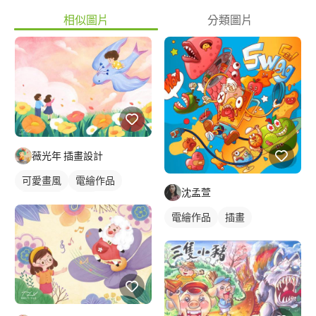
相似圖片
分類圖片
薇光年 插畫設計
可愛畫風
電繪作品
沈孟萱
繪畫風格
插畫
電繪作品
插畫