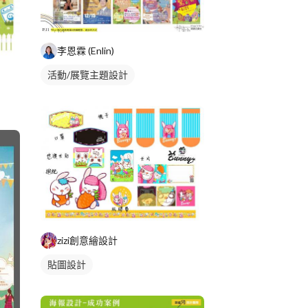
李恩霖 (Enlin)
活動/展覽主題設計
zizi創意繪設計
貼圖設計