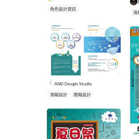
角色設計資訊
海
AND Desgin Studio
海報設計
簡報設計