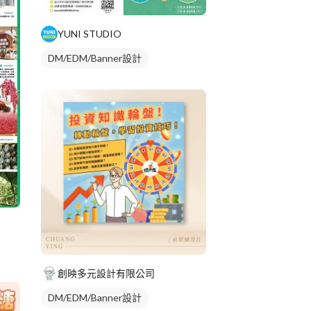
YUNI STUDIO
DM/EDM/Banner設計
創映多元設計有限公司
DM/EDM/Banner設計