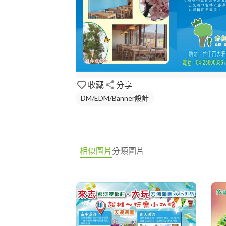
收藏
分享
DM/EDM/Banner設計
相似圖片
分類圖片