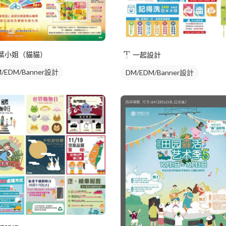
葉小姐（貓貓）
一起設計
/EDM/Banner設計
DM/EDM/Banner設計