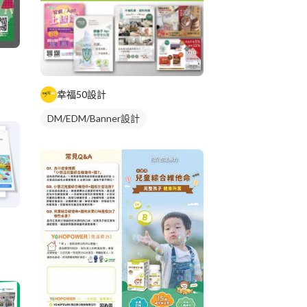
幸福50設計
DM/EDM/Banner設計