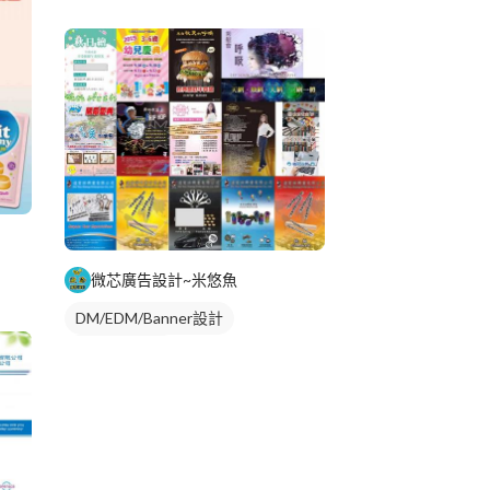
微芯廣告設計~米悠魚
DM/EDM/Banner設計
角色設計資訊