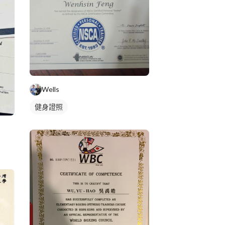
Wells
健身證照