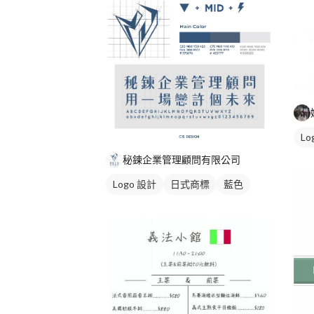
Lo
秘鍊企業管理顧問有限公司
Logo 設計
日式商標
藍色