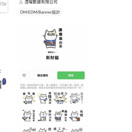
澧曜數據有限公司
DM/EDM/Banner設計