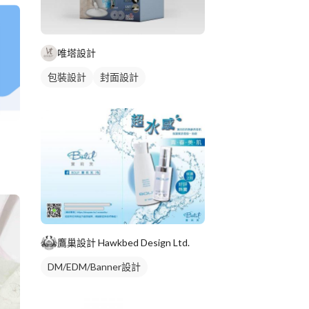
唯塔設計
包裝設計
封面設計
鷹巢設計 Hawkbed Design Ltd.
DM/EDM/Banner設計