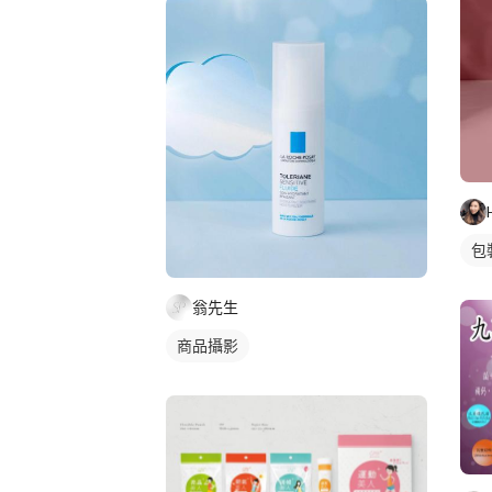
包
翁先生
商品攝影