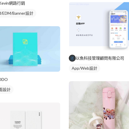
Kevin網路行銷
/EDM/Banner設計
以魚科技管理顧問有限公司
App/Web設計
DDO
面設計