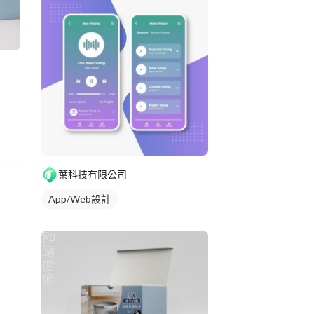
葉科技有限公司
App/Web設計