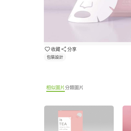
收藏
分享
包裝設計
相似圖片
分類圖片