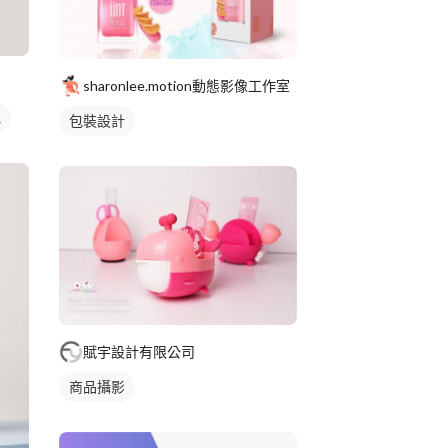
sharonlee.motion動態影像工作室
色
包裝設計
賦宇設計有限公司
商品攝影